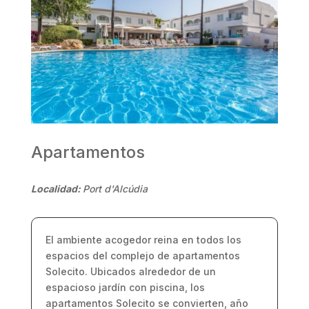
Apartamentos
Localidad:
Port d'Alcúdia
El ambiente acogedor reina en todos los
espacios del complejo de apartamentos
Solecito. Ubicados alrededor de un
espacioso jardín con piscina, los
apartamentos Solecito se convierten, año