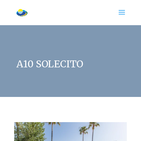
A10 SOLECITO