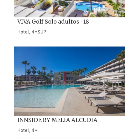
VIVA Golf Solo adultos +18
Hotel
,
4*SUP
INNSIDE BY MELIA ALCUDIA
Hotel
,
4*