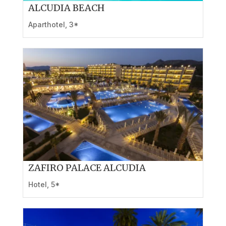
ALCUDIA BEACH
Aparthotel
,
3*
ZAFIRO PALACE ALCUDIA
Hotel
,
5*