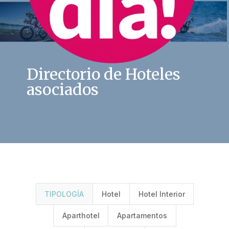
Directorio de Hoteles
asociados
TIPOLOGÍA
Hotel
Hotel Interior
Aparthotel
Apartamentos