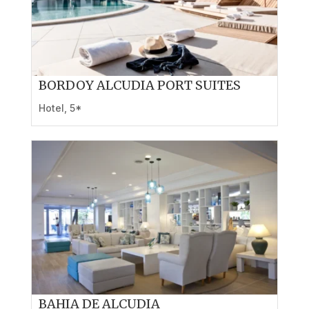
BORDOY ALCUDIA PORT SUITES
Hotel
,
5*
BAHIA DE ALCUDIA