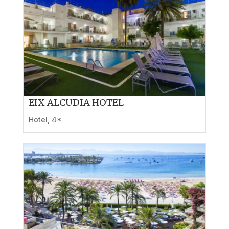
EIX ALCUDIA HOTEL
Hotel
,
4*