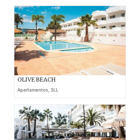
OLIVE BEACH
Apartamentos
,
3LL