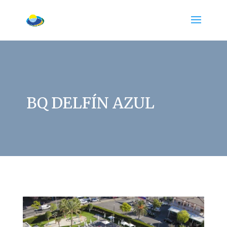
BQ DELFÍN AZUL