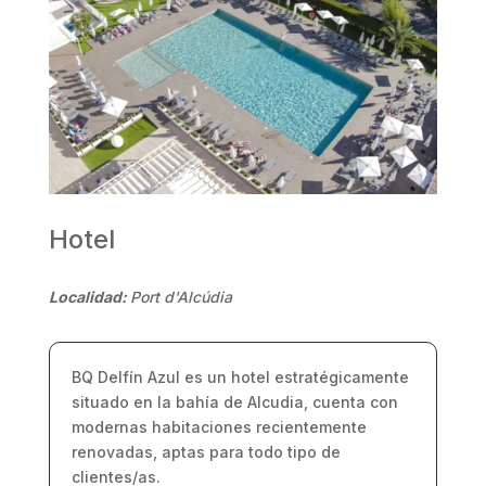
Hotel
Localidad:
Port d'Alcúdia
BQ Delfín Azul es un hotel estratégicamente
situado en la bahía de Alcudia, cuenta con
modernas habitaciones recientemente
renovadas, aptas para todo tipo de
clientes/as.