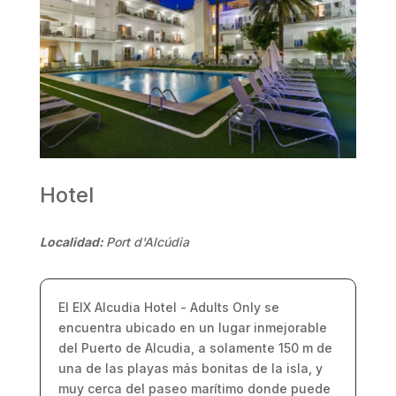
Hotel
Localidad:
Port d'Alcúdia
El EIX Alcudia Hotel - Adults Only se
encuentra ubicado en un lugar inmejorable
del Puerto de Alcudia, a solamente 150 m de
una de las playas más bonitas de la isla, y
muy cerca del paseo marítimo donde puede