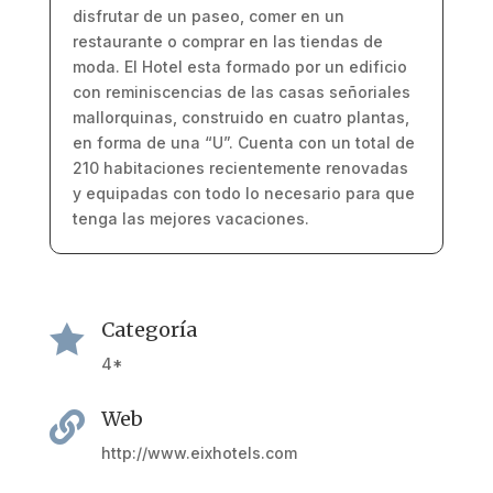
disfrutar de un paseo, comer en un
restaurante o comprar en las tiendas de
moda. El Hotel esta formado por un edificio
con reminiscencias de las casas señoriales
mallorquinas, construido en cuatro plantas,
en forma de una “U”. Cuenta con un total de
210 habitaciones recientemente renovadas
y equipadas con todo lo necesario para que
tenga las mejores vacaciones.
Categoría

4*
Web

http://www.eixhotels.com