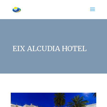
EIX ALCUDIA HOTEL