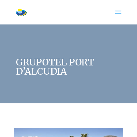
GRUPOTEL PORT
D’ALCUDIA