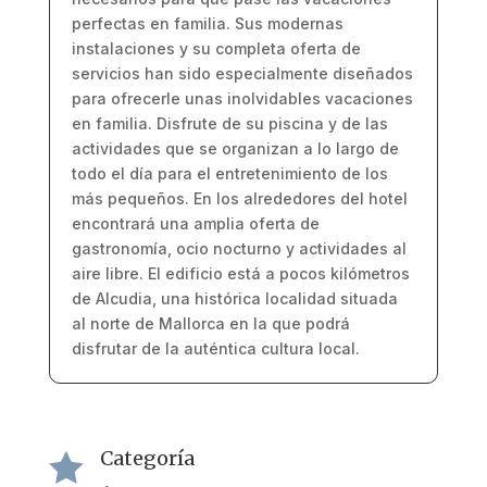
perfectas en familia. Sus modernas
instalaciones y su completa oferta de
servicios han sido especialmente diseñados
para ofrecerle unas inolvidables vacaciones
en familia. Disfrute de su piscina y de las
actividades que se organizan a lo largo de
todo el día para el entretenimiento de los
más pequeños. En los alrededores del hotel
encontrará una amplia oferta de
gastronomía, ocio nocturno y actividades al
aire libre. El edificio está a pocos kilómetros
de Alcudia, una histórica localidad situada
al norte de Mallorca en la que podrá
disfrutar de la auténtica cultura local.
Categoría
