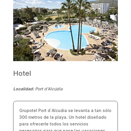
Hotel
Localidad:
Port d'Alcúdia
Grupotel Port d´Alcudia se levanta a tan sólo
300 metros de la playa. Un hotel diseñado
para ofrecerle todos los servicios
necesarios para que pase las vacaciones