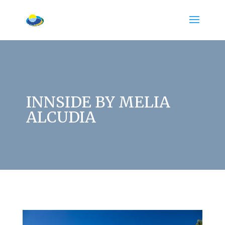
INNSIDE BY MELIA
ALCUDIA