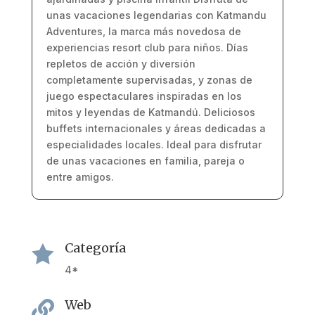
unas vacaciones legendarias con Katmandu
Adventures, la marca más novedosa de
experiencias resort club para niños. Días
repletos de acción y diversión
completamente supervisadas, y zonas de
juego espectaculares inspiradas en los
mitos y leyendas de Katmandú. Deliciosos
buffets internacionales y áreas dedicadas a
especialidades locales. Ideal para disfrutar
de unas vacaciones en familia, pareja o
entre amigos.
Categoría

4*
Web
