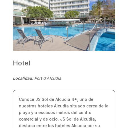
Hotel
Localidad:
Port d'Alcúdia
Conoce JS Sol de Alcudia 4*, uno de
nuestros hoteles Alcudia situado cerca de la
playa y a escasos metros del centro
comercial y de ocio. JS Sol de Alcudia,
destaca entre los hoteles Alcudia por su