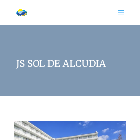
JS SOL DE ALCUDIA