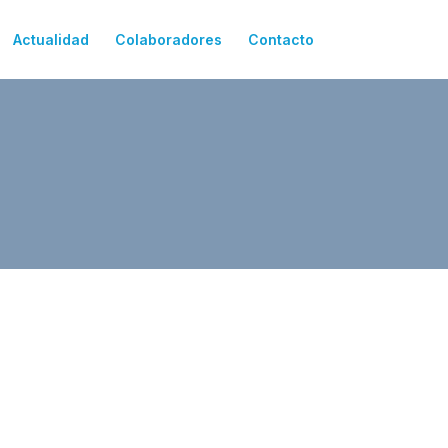
Actualidad
Colaboradores
Contacto