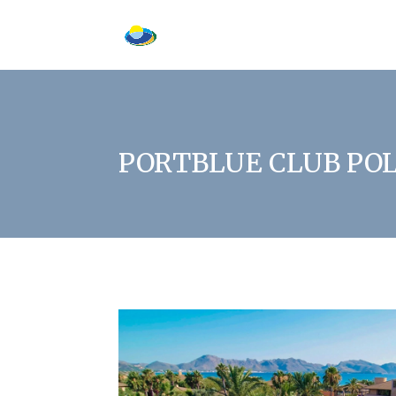
PORTBLUE CLUB POL