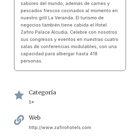
sabores del mundo, además de carnes y
pescados frescos cocinados al momento en
nuestro grill La Veranda. El turismo de
negocios también tiene cabida el Hotel
Zafiro Palace Alcudia. Celebre con nosotros
sus congresos y eventos en nuestras cuatro
salas de conferencias modulables, con una
capacidad para albergar hasta 418
personas.
Categoría

5*
Web

http://www.zafirohotels.com