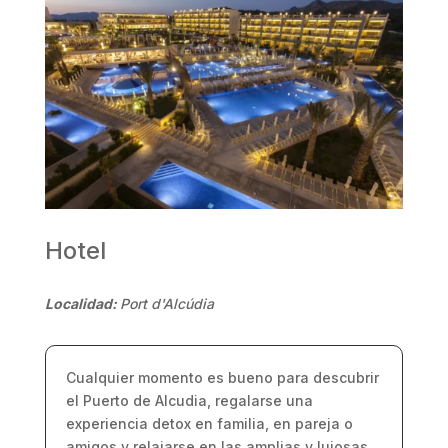
Hotel
Localidad:
Port d'Alcúdia
Cualquier momento es bueno para descubrir
el Puerto de Alcudia, regalarse una
experiencia detox en familia, en pareja o
amigos y relajarse en las amplias y lujosas