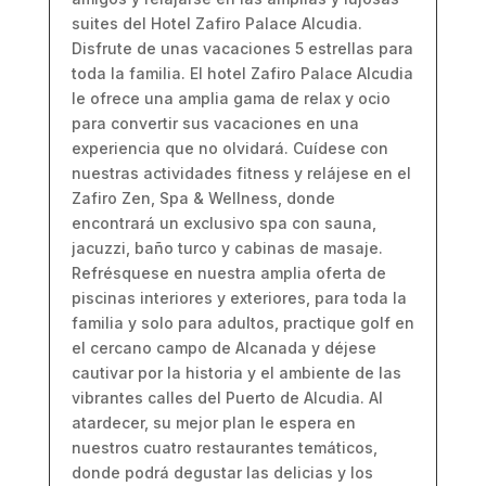
suites del Hotel Zafiro Palace Alcudia.
Disfrute de unas vacaciones 5 estrellas para
toda la familia. El hotel Zafiro Palace Alcudia
le ofrece una amplia gama de relax y ocio
para convertir sus vacaciones en una
experiencia que no olvidará. Cuídese con
nuestras actividades fitness y relájese en el
Zafiro Zen, Spa & Wellness, donde
encontrará un exclusivo spa con sauna,
jacuzzi, baño turco y cabinas de masaje.
Refrésquese en nuestra amplia oferta de
piscinas interiores y exteriores, para toda la
familia y solo para adultos, practique golf en
el cercano campo de Alcanada y déjese
cautivar por la historia y el ambiente de las
vibrantes calles del Puerto de Alcudia. Al
atardecer, su mejor plan le espera en
nuestros cuatro restaurantes temáticos,
donde podrá degustar las delicias y los