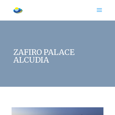
ZAFIRO PALACE
ALCUDIA