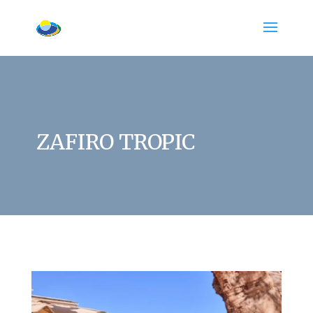
ZAFIRO TROPIC