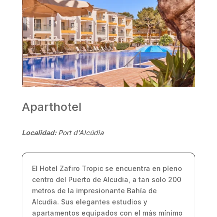
Aparthotel
Localidad:
Port d'Alcúdia
El Hotel Zafiro Tropic se encuentra en pleno
centro del Puerto de Alcudia, a tan solo 200
metros de la impresionante Bahía de
Alcudia. Sus elegantes estudios y
apartamentos equipados con el más mínimo