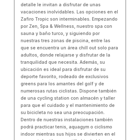
detalle le invitan a disfrutar de unas
vacaciones inolvidables. Las opciones en el
Zafiro Tropic son interminables. Empezando
por Zen, Spa & Wellness, nuestro spa con
sauna y baño turco, y siguiendo por
nuestras tres zonas de piscina, entre las
que se encuentra un área chill out solo para
adultos, donde relajarse y disfrutar de la
tranquilidad que necesita. Además, su
ubicación es ideal para disfrutar de su
deporte favorito, rodeado de exclusivos
greens para los amantes del golf y de
numerosas rutas ciclistas. Dispone también
de una cycling station con almacén y taller
para que el cuidado y el mantenimiento de
su bicicleta no sea una preocupación.
Dentro de nuestras instalaciones también
podrá practicar tenis, aquagym o ciclismo
indoor mientras sus hijos se divierten en el